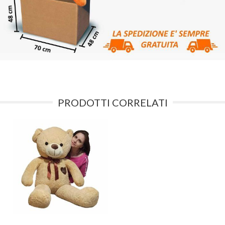
PRODOTTI CORRELATI