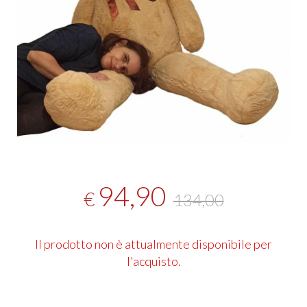
94,90
€
134,00
Il prodotto non è attualmente disponibile per
l'acquisto.