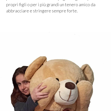
propri figli o per i più grandi un tenero amico da
abbracciare e stringere sempre forte.