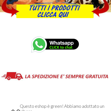
Questo eshop è green! Abbiamo adottato un