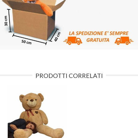
PRODOTTI CORRELATI