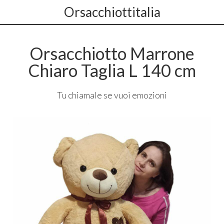
Orsacchiottitalia
Orsacchiotto Marrone
Chiaro Taglia L 140 cm
Tu chiamale se vuoi emozioni