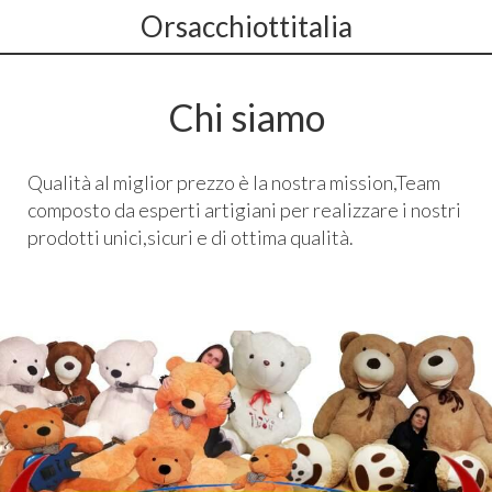
Orsacchiottitalia
Chi siamo
Qualità al miglior prezzo è la nostra mission,Team
composto da esperti artigiani per realizzare i nostri
prodotti unici,sicuri e di ottima qualità.