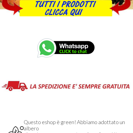
Questo eshop è green! Abbiamo adottato un
albero