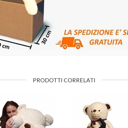
PRODOTTI CORRELATI